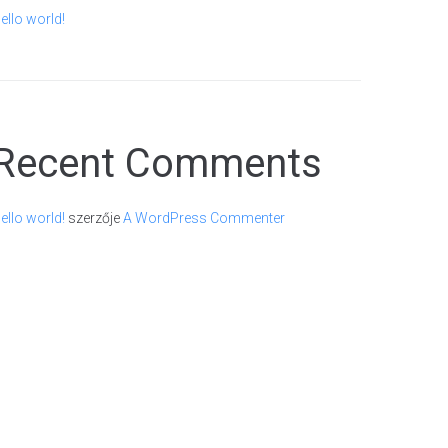
ello world!
Recent Comments
ello world!
szerzője
A WordPress Commenter